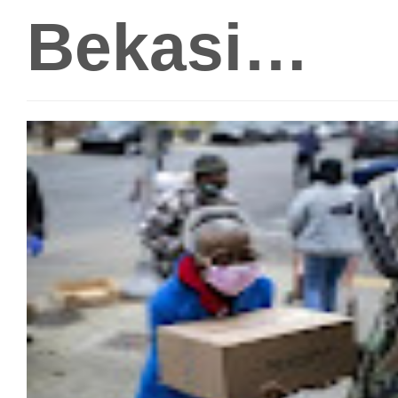
Bekasi…