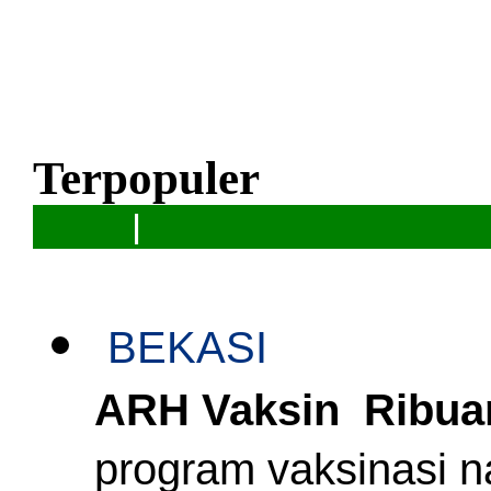
Terpopuler
|
BEKASI
ARH Vaksin Ribua
program vaksinasi n