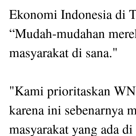
Ekonomi Indonesia di T
“Mudah-mudahan mereka
masyarakat di sana."
"Kami prioritaskan WNI
karena ini sebenarnya 
masyarakat yang ada di 