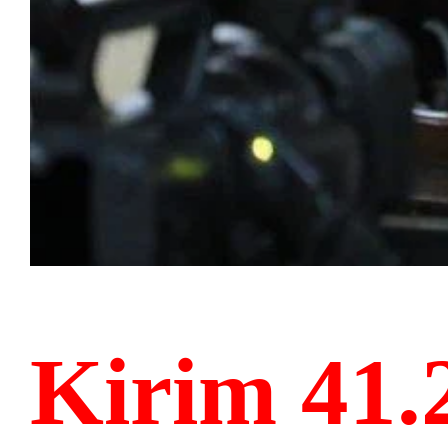
Kirim 41.