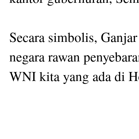
Secara simbolis, Ganjar
negara rawan penyebaran
WNI kita yang ada di 