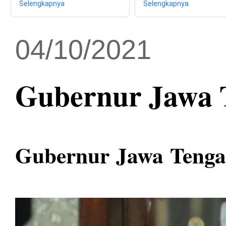
Selengkapnya
Selengkapnya
04/10/2021
Gubernur Jawa 
Gubernur
Jawa
Teng