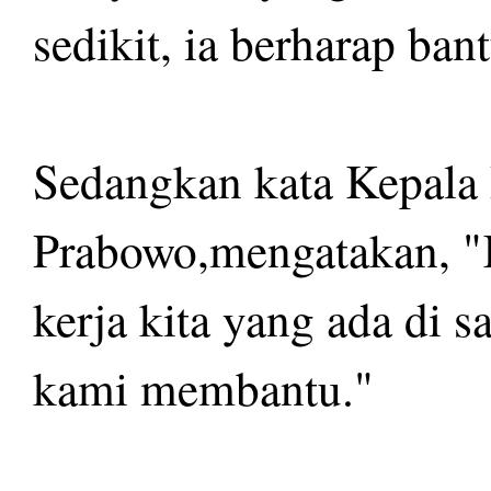
sedikit, ia berharap ban
Sedangkan kata Kepala 
Prabowo,mengatakan, "K
kerja kita yang ada di 
kami membantu."