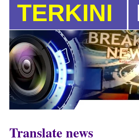
TERKINI
Translate news