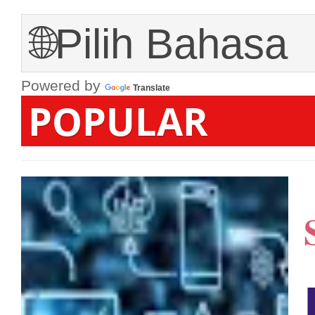
Powered by
Translate
POP