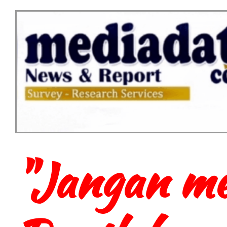
"Jangan me