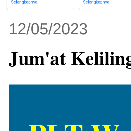
Selengkapnya
Selengkapnya
12/05/2023
Jum'at Kelilin