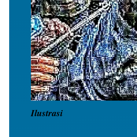
Ilustrasi