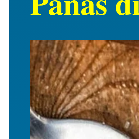
Panas d