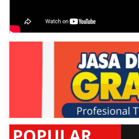
POPULAR