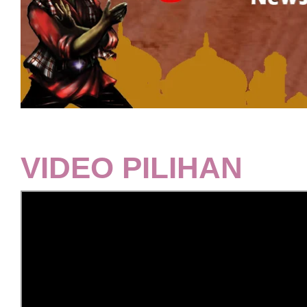
VIDEO PILIHAN