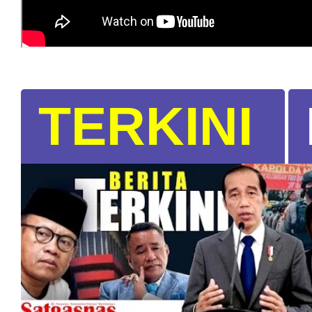
TERKINI