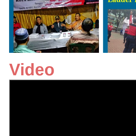
Video