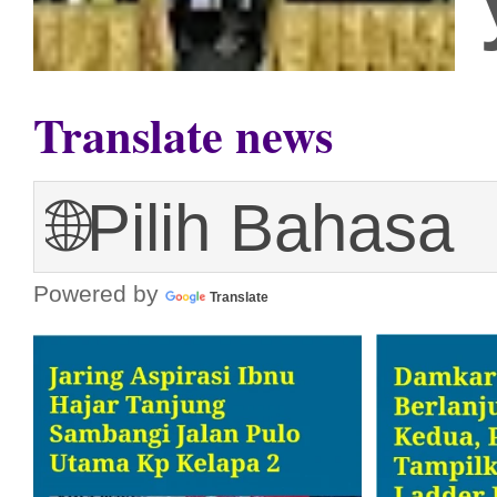
Translate news
Powered by
Translate