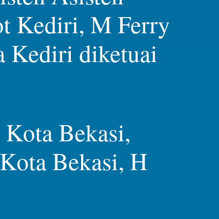
 Kediri, M Ferry
Kediri diketuai
 Kota Bekasi,
Kota Bekasi, H