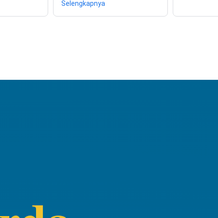
Selengkapnya