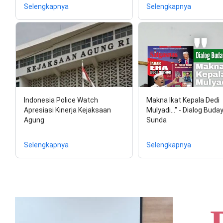
Selengkapnya
Selengkapnya
Indonesia Police Watch
Makna Ikat Kepala Dedi
Apresiasi Kinerja Kejaksaan
Mulyadi..." - Dialog Buda
Agung
Sunda
Selengkapnya
Selengkapnya