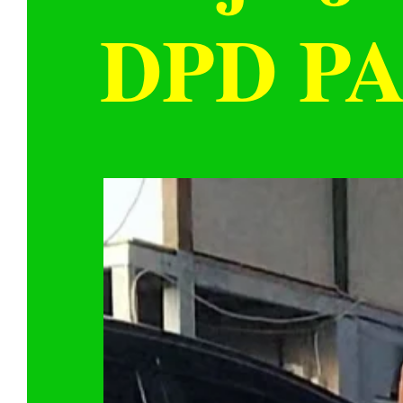
DPD PA