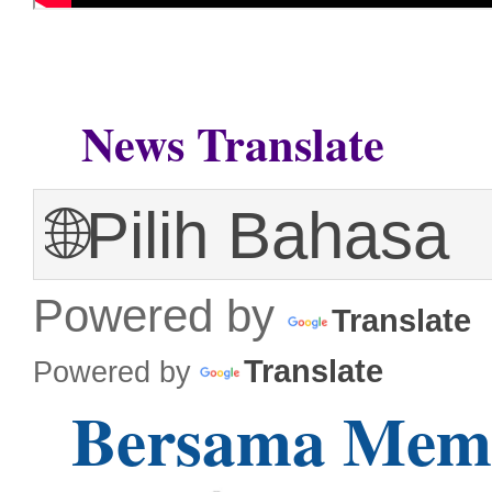
News Translate
Powered by
Translate
Translate
Powered by
Bersama Mem