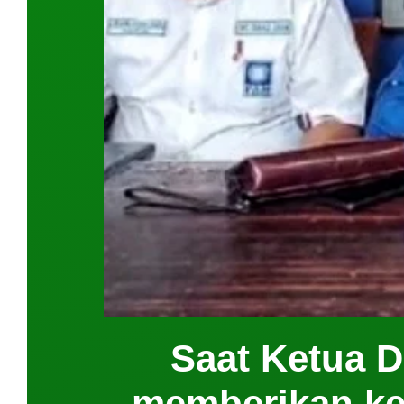
Saat Ketua D
memberikan ke