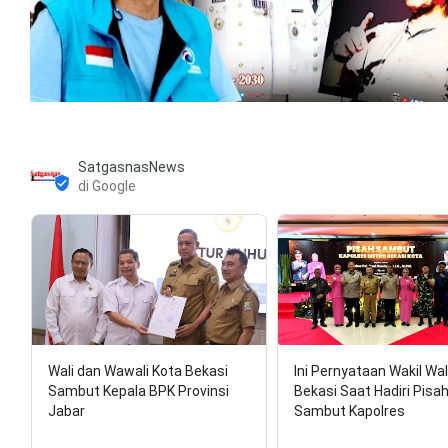
SatgasnasNews
di Google
Wali dan Wawali Kota Bekasi
Ini Pernyataan Wakil Wal
Sambut Kepala BPK Provinsi
Bekasi Saat Hadiri Pisa
Jabar
Sambut Kapolres