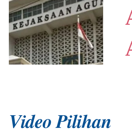
Video Pilihan