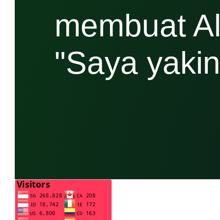
membuat Ale
"Saya yakin