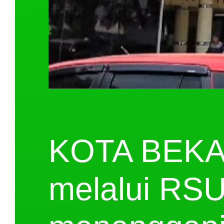
KOTA BEKA
melalui RSU