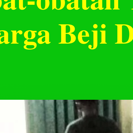
arga Beji 