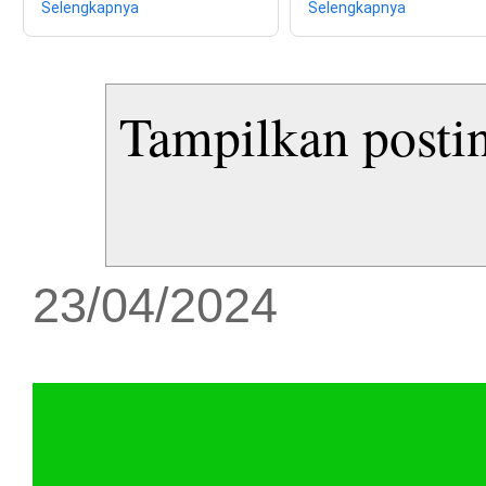
Selengkapnya
Selengkapnya
Tampilkan posti
23/04/2024