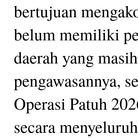
bertujuan mengak
belum memiliki p
daerah yang masih
pengawasannya, se
Operasi Patuh 2026
secara menyeluruh 