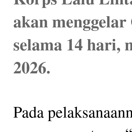
akan menggelar 
selama 14 hari, 
2026.
Pada pelaksanaann