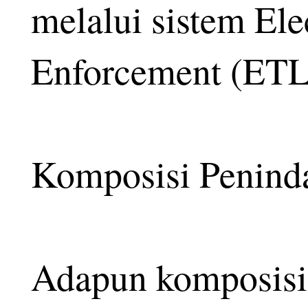
melalui sistem Ele
Enforcement (ET
Komposisi Penind
Adapun komposisi 