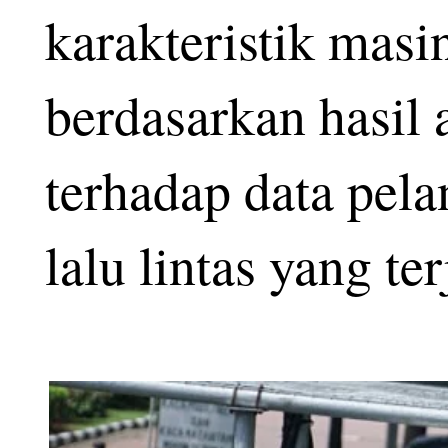
karakteristik mas
berdasarkan hasil 
terhadap data pela
lalu lintas yang te