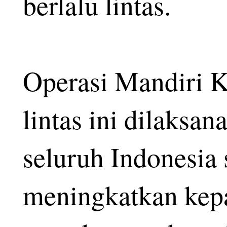
berlalu lintas.
Operasi Mandiri K
lintas ini dilaksan
seluruh Indonesia
meningkatkan kepa