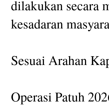
dilakukan secara 
kesadaran masyara
Sesuai Arahan Kap
Operasi Patuh 202