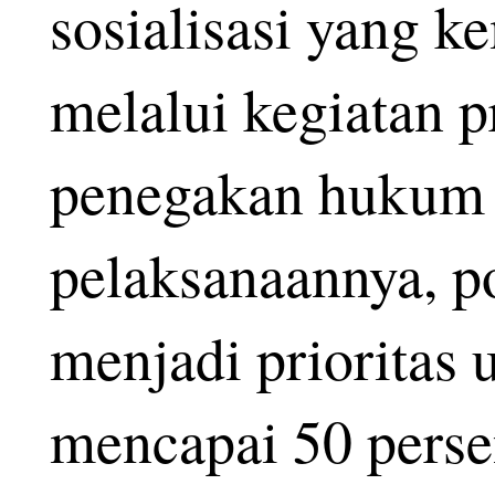
sosialisasi yang k
melalui kegiatan p
penegakan hukum 
pelaksanaannya, 
menjadi prioritas
mencapai 50 perse