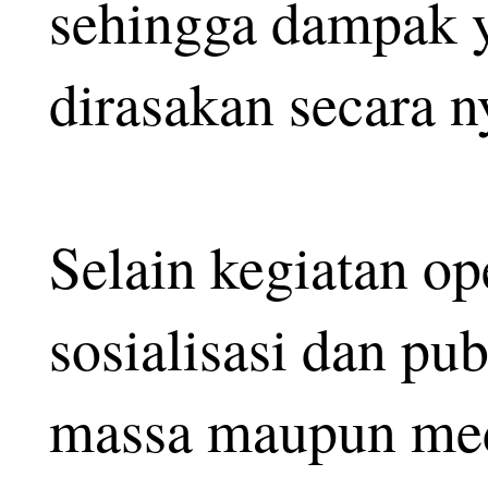
sehingga dampak y
dirasakan secara 
Selain kegiatan op
sosialisasi dan pu
massa maupun medi