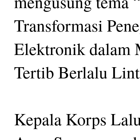
mengusung tema “
Transformasi Pen
Elektronik dalam
Tertib Berlalu Lint
Kepala Korps Lalu 