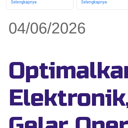
Selengkapnya
Selengkapnya
04/06/2026
Optimalka
Elektronik
Gelar Ope