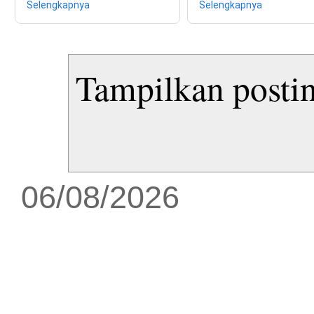
Selengkapnya
Selengkapnya
Tampilkan posti
06/08/2026