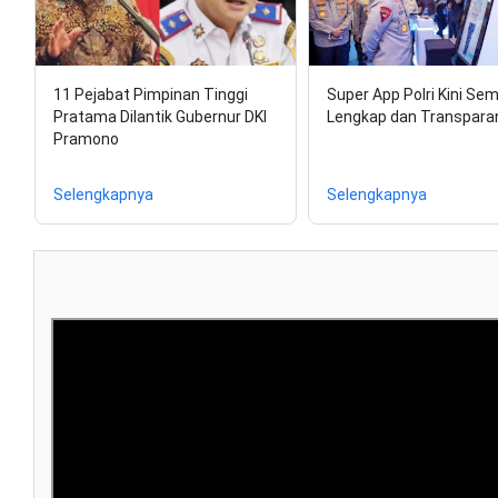
11 Pejabat Pimpinan Tinggi
Super App Polri Kini Se
Pratama Dilantik Gubernur DKI
Lengkap dan Transpara
Pramono
Selengkapnya
Selengkapnya