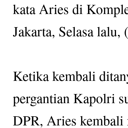
kata Aries di Komple
Jakarta, Selasa lalu, 
Ketika kembali ditan
pergantian Kapolri 
DPR, Aries kembali 