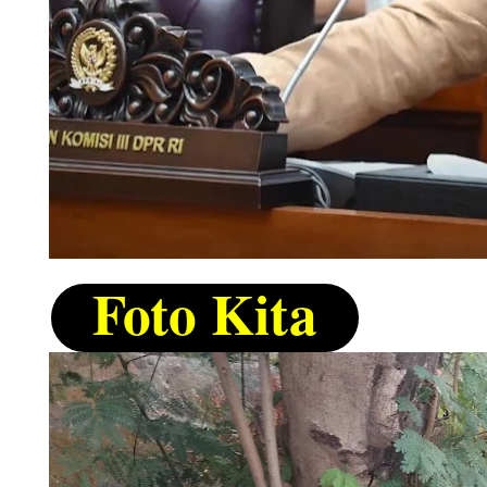
Foto Kita