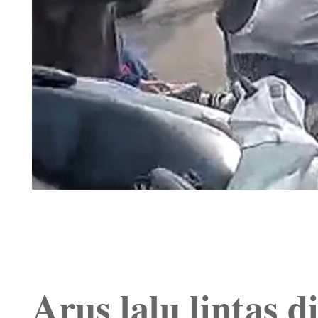
Arus lalu lintas 