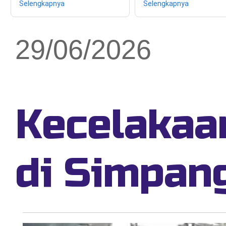
Selengkapnya
Selengkapnya
29/06/2026
Kecelakaa
di Simpan