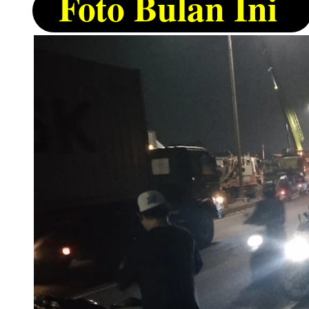
Foto Bulan Ini