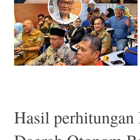
Hasil perhitungan