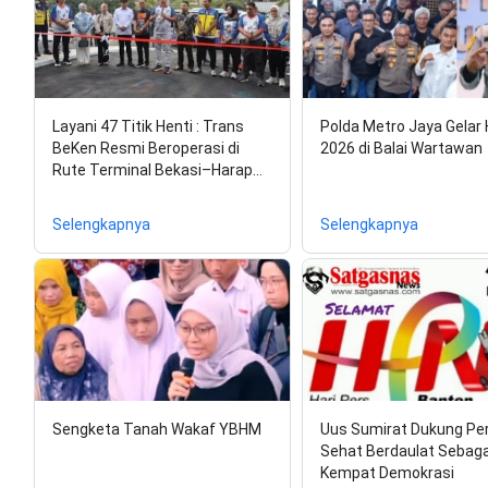
Layani 47 Titik Henti : Trans
Polda Metro Jaya Gelar
BeKen Resmi Beroperasi di
2026 di Balai Wartawan
Rute Terminal Bekasi–Harap…
Selengkapnya
Selengkapnya
Sengketa Tanah Wakaf YBHM
Uus Sumirat Dukung Pe
Sehat Berdaulat Sebagai
Kempat Demokrasi