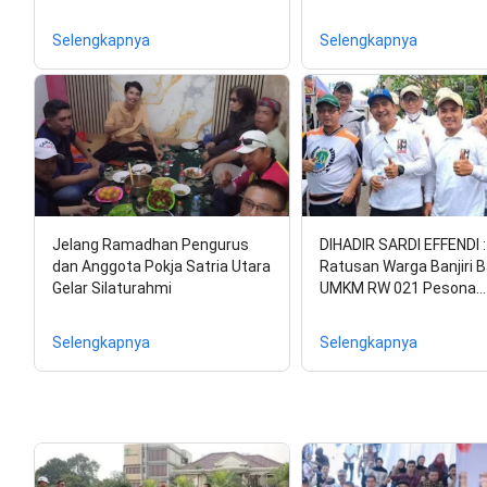
Selengkapnya
Selengkapnya
Jelang Ramadhan Pengurus
DIHADIR SARDI EFFENDI :
dan Anggota Pokja Satria Utara
Ratusan Warga Banjiri 
Gelar Silaturahmi
UMKM RW 021 Pesona…
Selengkapnya
Selengkapnya