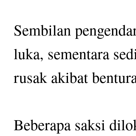
Sembilan pengendar
luka, sementara sed
rusak akibat bentur
Beberapa saksi dil