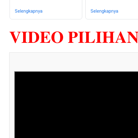
Selengkapnya
Selengkapnya
VIDEO PILIHA