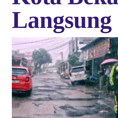
Langsung