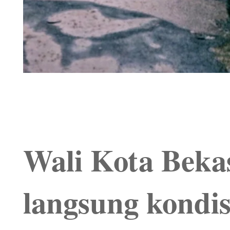
Wali Kota Bekas
langsung kondis