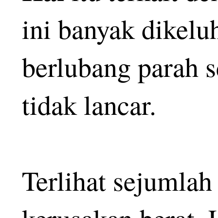
ini banyak dikel
berlubang parah s
tidak lancar.
Terlihat sejumlah