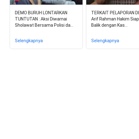
DEMO BURUH LONTARKAN
TERKAIT PELAPORAN DI
TUNTUTAN : Aksi Diwarnai
Arif Rahman Hakim Siap
Sholawat Bersama Polisi da…
Balik dengan Kas…
Selengkapnya
Selengkapnya
Posting
Kun