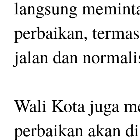
langsung meminta
perbaikan, terma
jalan dan normali
Wali Kota juga 
perbaikan akan di