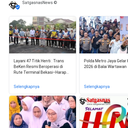
SatgasnasNews ©
Layani 47 Titik Henti : Trans
Polda Metro Jaya Gelar
BeKen Resmi Beroperasi di
2026 di Balai Wartawan
Rute Terminal Bekasi–Harap…
Selengkapnya
Selengkapnya