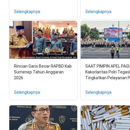
Selengkapnya
Selengkapnya
Rincian Garis Besar RAPBD Kab
SAAT PIMPIN APEL PAGI 
Sumenep Tahun Anggaran
Kakorlantas Polri Tega
2026
Tingkatkan Pelayanan P
Selengkapnya
Selengkapnya