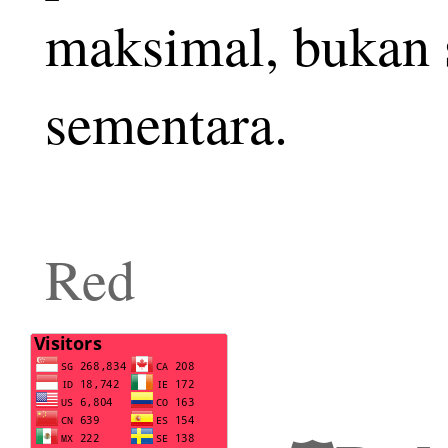
maksimal, bukan 
sementara.
Red