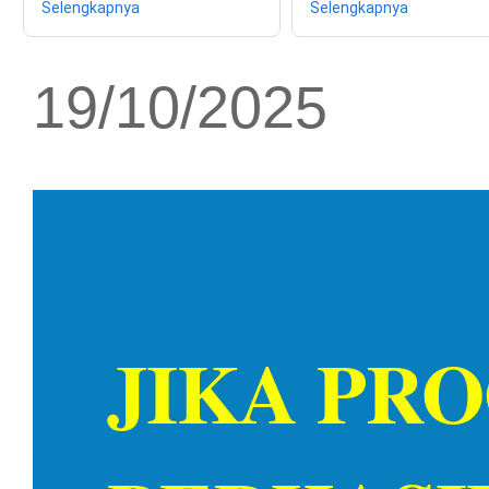
Selengkapnya
Selengkapnya
19/10/2025
JIKA PR