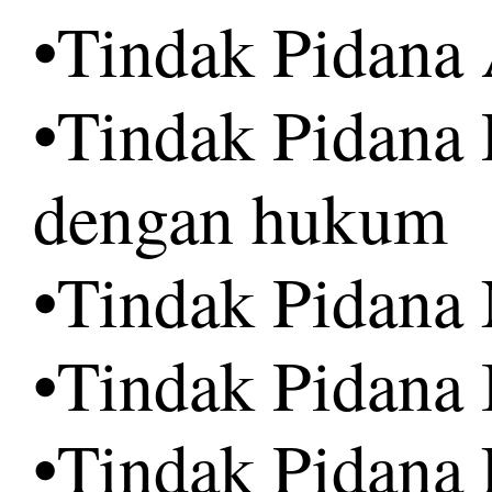
•Tindak Pidana
•Tindak Pidana
dengan hukum
•Tindak Pidana 
•Tindak Pidana I
•Tindak Pidana 