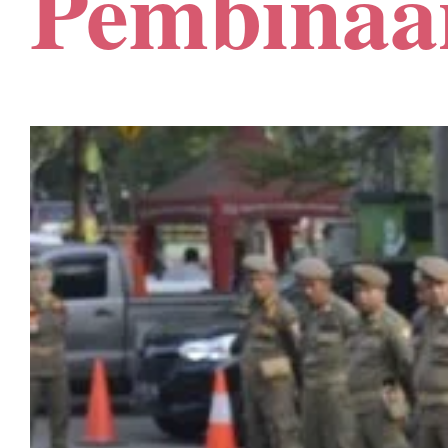
Pembinaa