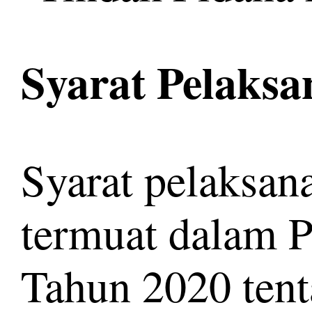
Syarat Pelaksa
Syarat pelaksana
termuat dalam 
Tahun 2020 tent