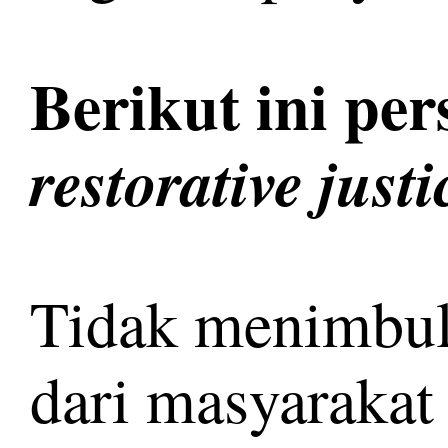
Berikut ini p
restorative justi
Tidak menimbul
dari masyarakat