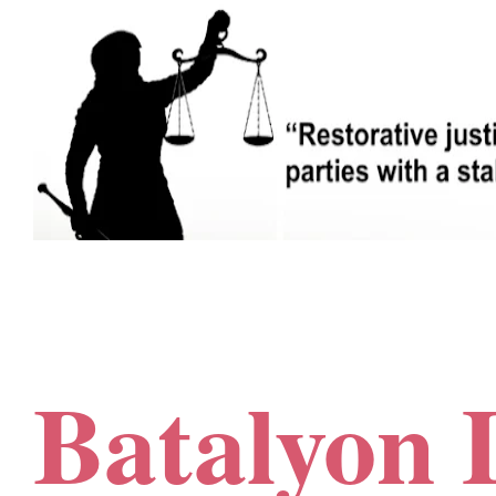
Batalyon 