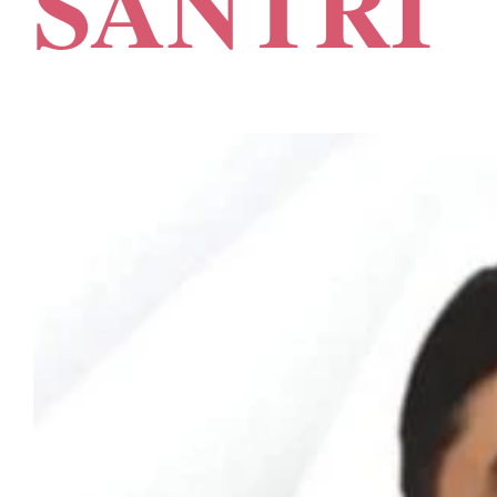
SANTRI