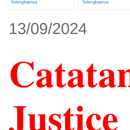
Selengkapnya
Selengkapnya
13/09/2024
Catatan
Justice