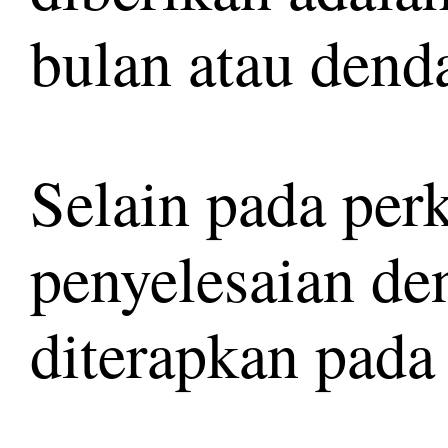
bulan atau denda
Selain pada perk
penyelesaian den
diterapkan pada 