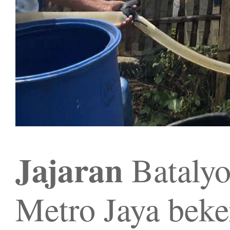
Jajaran
Batalyo
Metro Jaya beke