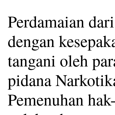
Perdamaian dari
dengan kesepaka
tangani oleh par
pidana Narkotik
Pemenuhan hak-