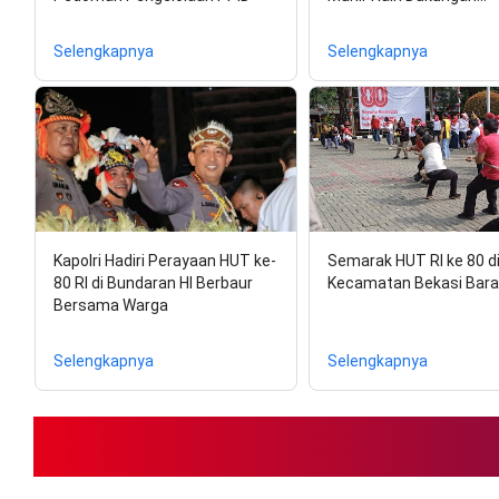
Selengkapnya
Selengkapnya
Kapolri Hadiri Perayaan HUT ke-
Semarak HUT RI ke 80 d
80 RI di Bundaran HI Berbaur
Kecamatan Bekasi Bara
Bersama Warga
Selengkapnya
Selengkapnya