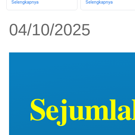
Selengkapnya
Selengkapnya
04/10/2025
Sejumla