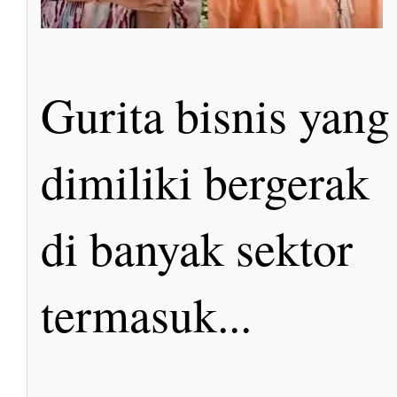
Gurita bisnis yang
dimiliki bergerak
di banyak sektor
termasuk...