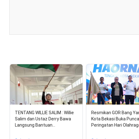
TENTANG WILLIE SALIM : Willie
Resmikan GOR Bang Yan 
Salim dan Ustaz Derry Bawa
Kota Bekasi Buka Punc
Langsung Bantuan…
Peringatan Hari Olahra