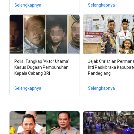
Selengkapnya
Selengkapnya
Polisi Tangkap 'Aktor Utama'
Jejak Christian Permana
Kasus Dugaan Pembunuhan
Inti Paskibraka Kabupat
Kepala Cabang BRI
Pandeglang
Selengkapnya
Selengkapnya