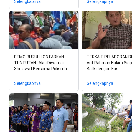
Selengkapnya
Selengkapnya
DEMO BURUH LONTARKAN
TERKAIT PELAPORAN DI
TUNTUTAN : Aksi Diwarnai
Arif Rahman Hakim Siap
Sholawat Bersama Polisi da…
Balik dengan Kas…
Selengkapnya
Selengkapnya