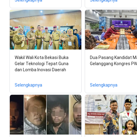
Selengkapnya
Selengkapnya
Wakil Wali Kota Bekasi Buka
Dua Pasang Kandidat M
Gelar Teknologi Tepat Guna
Gelanggang Kongres PW
dan Lomba Inovasi Daerah
Selengkapnya
Selengkapnya