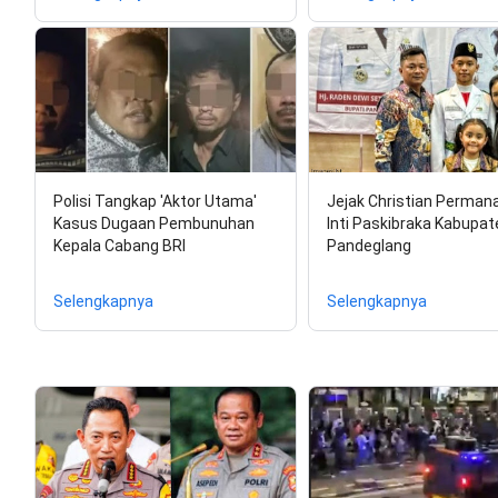
Polisi Tangkap 'Aktor Utama'
Jejak Christian Permana
Kasus Dugaan Pembunuhan
Inti Paskibraka Kabupat
Kepala Cabang BRI
Pandeglang
Selengkapnya
Selengkapnya