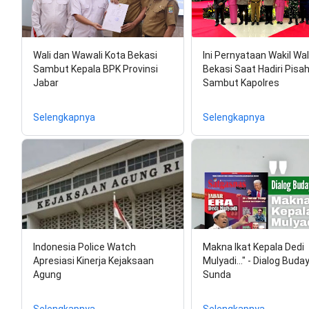
Wali dan Wawali Kota Bekasi
Ini Pernyataan Wakil Wal
Sambut Kepala BPK Provinsi
Bekasi Saat Hadiri Pisa
Jabar
Sambut Kapolres
Selengkapnya
Selengkapnya
Indonesia Police Watch
Makna Ikat Kepala Dedi
Apresiasi Kinerja Kejaksaan
Mulyadi..." - Dialog Buda
Agung
Sunda