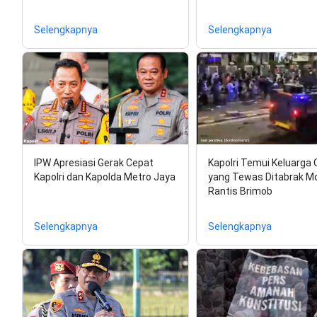
Selengkapnya
Selengkapnya
IPW Apresiasi Gerak Cepat
Kapolri Temui Keluarga O
Kapolri dan Kapolda Metro Jaya
yang Tewas Ditabrak Mo
Rantis Brimob
Selengkapnya
Selengkapnya