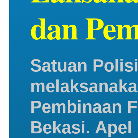
dan Pem
Satuan Polis
melaksanaka
Pembinaan Fi
Bekasi. Apel