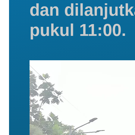
dan dilanjut
pukul 11:00.