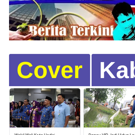
Cover
Ka