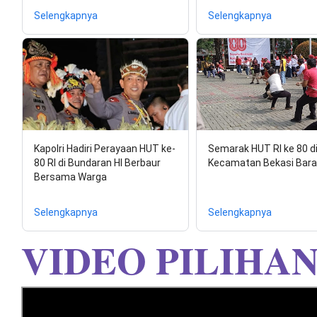
Selengkapnya
Selengkapnya
Kapolri Hadiri Perayaan HUT ke-
Semarak HUT RI ke 80 d
80 RI di Bundaran HI Berbaur
Kecamatan Bekasi Bara
Bersama Warga
Selengkapnya
Selengkapnya
VIDEO PILIHA