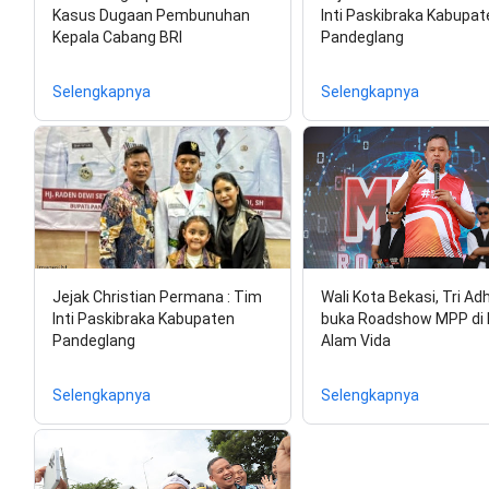
Kasus Dugaan Pembunuhan
Inti Paskibraka Kabupat
Kepala Cabang BRI
Pandeglang
Selengkapnya
Selengkapnya
Jejak Christian Permana : Tim
Wali Kota Bekasi, Tri Ad
Inti Paskibraka Kabupaten
buka Roadshow MPP di 
Pandeglang
Alam Vida
Selengkapnya
Selengkapnya