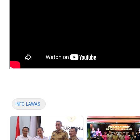
INFO LAWAS