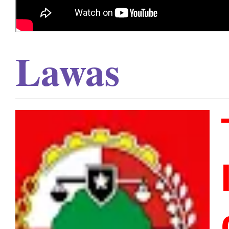
Lawas