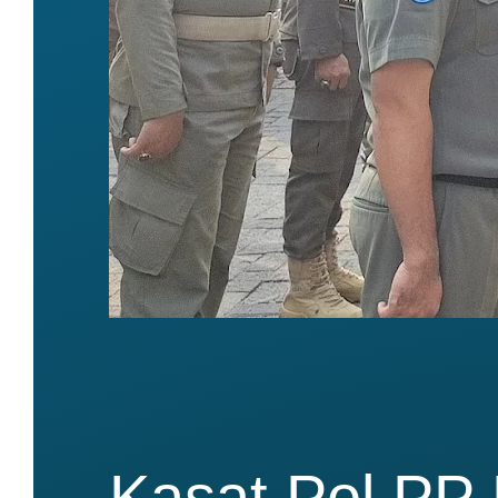
Kasat Pol PP 