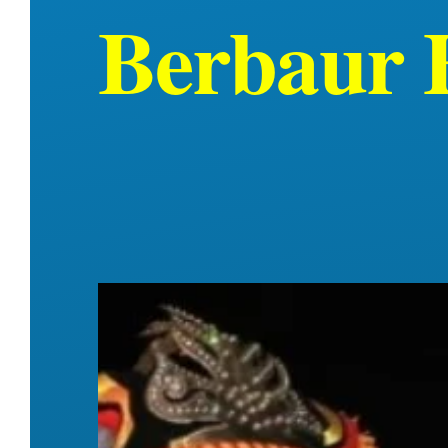
Berbaur