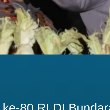
ke-80 RI DI Bundar