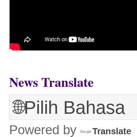
News Translate
Powered by
Translate