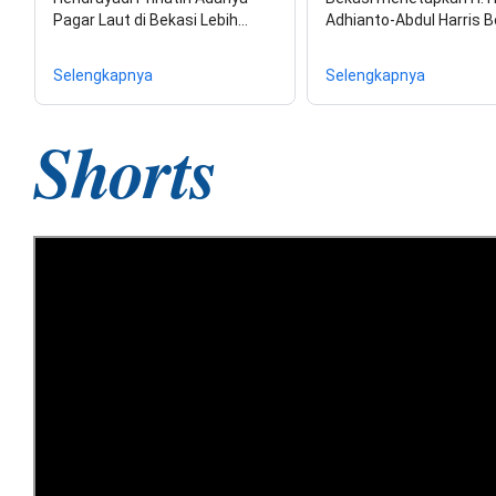
Pagar Laut di Bekasi Lebih…
Adhianto-Abdul Harris 
Selengkapnya
Selengkapnya
Shorts