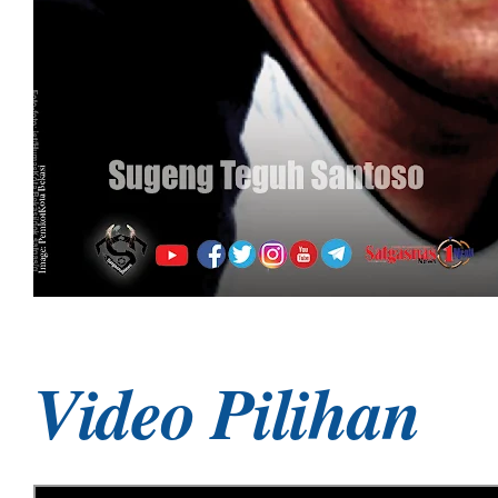
Video Pilihan