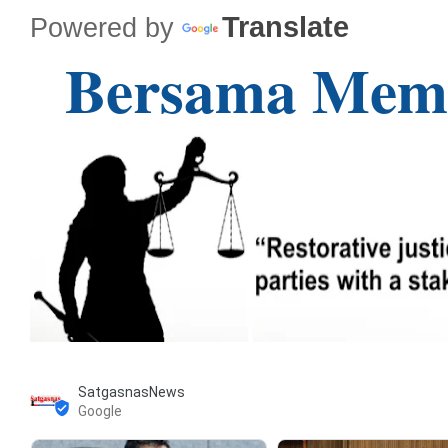
Translate
Powered by
Bersama Mem
SatgasnasNews
Google