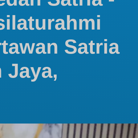
silaturahmi
tawan Satria
 Jaya,