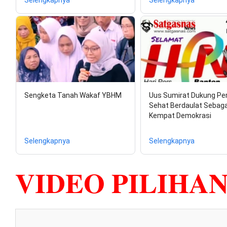
Selengkapnya
Selengkapnya
Sengketa Tanah Wakaf YBHM
Uus Sumirat Dukung Pe
Sehat Berdaulat Sebagai
Kempat Demokrasi
Selengkapnya
Selengkapnya
VIDEO PILIHA