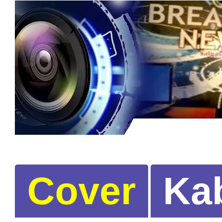
Cover
Ka