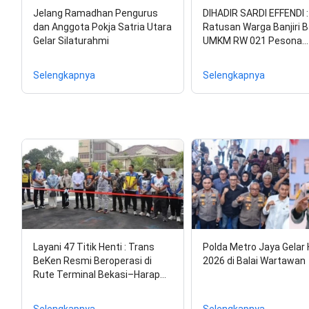
Jelang Ramadhan Pengurus
DIHADIR SARDI EFFENDI :
dan Anggota Pokja Satria Utara
Ratusan Warga Banjiri 
Gelar Silaturahmi
UMKM RW 021 Pesona…
Selengkapnya
Selengkapnya
Layani 47 Titik Henti : Trans
Polda Metro Jaya Gelar
BeKen Resmi Beroperasi di
2026 di Balai Wartawan
Rute Terminal Bekasi–Harap…