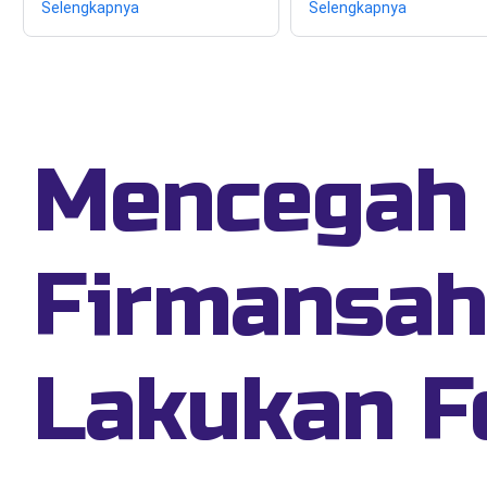
Selengkapnya
Selengkapnya
Mencegah 
Firmansah
Lakukan F