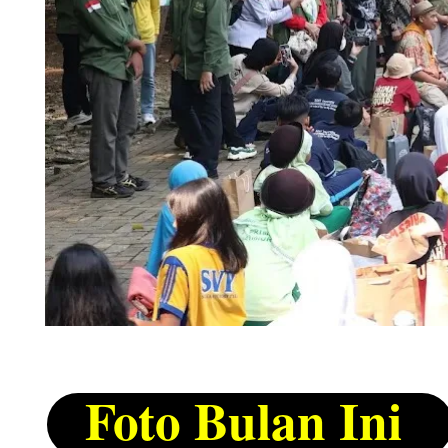
Foto Bulan Ini