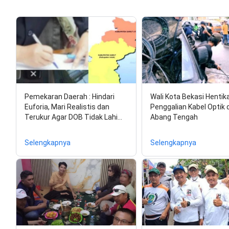
Pemekaran Daerah : Hindari
Wali Kota Bekasi Hentik
Euforia, Mari Realistis dan
Penggalian Kabel Optik d
Terukur Agar DOB Tidak Lahi…
Abang Tengah
Selengkapnya
Selengkapnya