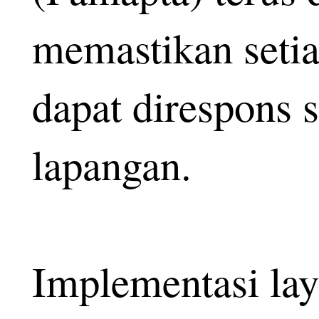
memastikan setia
dapat direspons s
lapangan.
Implementasi lay