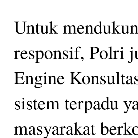
Untuk mendukung
responsif, Polri
Engine Konsultas
sistem terpadu 
masyarakat berko