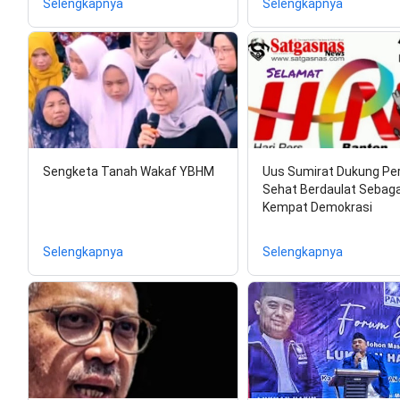
Selengkapnya
Selengkapnya
Sengketa Tanah Wakaf YBHM
Uus Sumirat Dukung Pe
Sehat Berdaulat Sebagai
Kempat Demokrasi
Selengkapnya
Selengkapnya