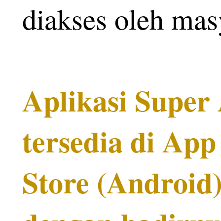
diakses oleh mas
Aplikasi Super 
tersedia di App
Store (Android)