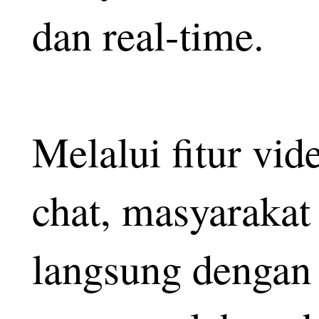
dan real-time.
Melalui fitur vid
chat, masyarakat 
langsung dengan