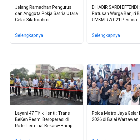
Jelang Ramadhan Pengurus
DIHADIR SARDI EFFENDI :
dan Anggota Pokja Satria Utara
Ratusan Warga Banjiri 
Gelar Silaturahmi
UMKM RW 021 Pesona…
Selengkapnya
Selengkapnya
Layani 47 Titik Henti : Trans
Polda Metro Jaya Gelar
BeKen Resmi Beroperasi di
2026 di Balai Wartawan
Rute Terminal Bekasi–Harap…