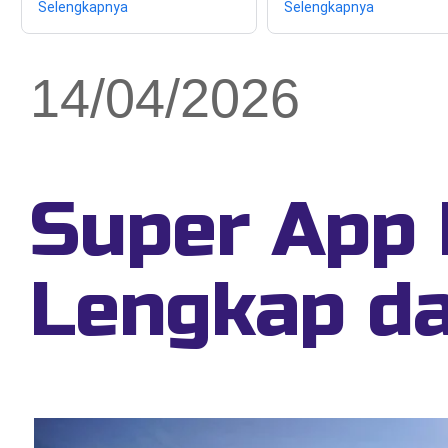
Selengkapnya
Selengkapnya
14/04/2026
Super App 
Lengkap da