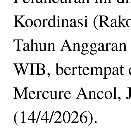
Koordinasi (Rak
Tahun Anggaran 
WIB, bertempat 
Mercure Ancol, J
(14/4/2026).