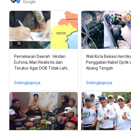
Google
Pemekaran Daerah : Hindari
Wali Kota Bekasi Hentik
Euforia, Mari Realistis dan
Penggalian Kabel Optik d
Terukur Agar DOB Tidak Lahi…
Abang Tengah
Selengkapnya
Selengkapnya