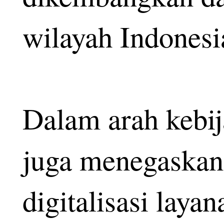
wilayah Indonesi
Dalam arah kebij
juga menegaskan 
digitalisasi layan