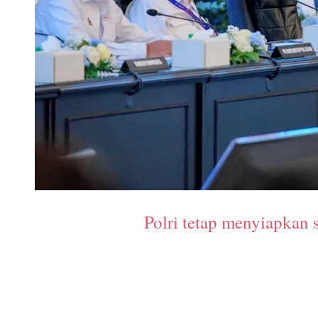
Polri tetap menyiapkan s