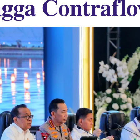
gga Contrafl