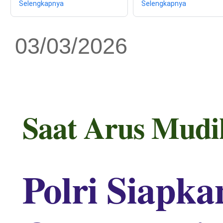
Selengkapnya
Selengkapnya
03/03/2026
Saat Arus Mudi
Polri Siapka