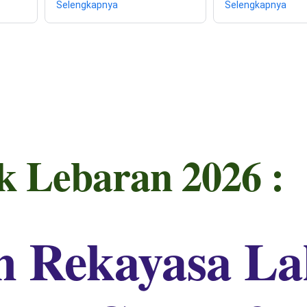
Selengkapnya
Selengkapnya
k Lebaran 2026 :
n Rekayasa La