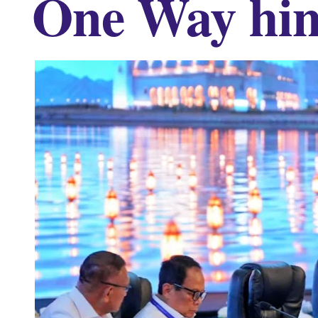
One Way hin