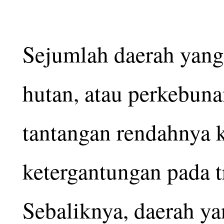
Sejumlah daerah yang
hutan, atau perkebun
tantangan rendahnya k
ketergantungan pada t
Sebaliknya, daerah ya