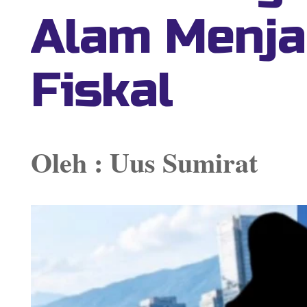
Alam Menja
Fiskal
Oleh : Uus Sumirat