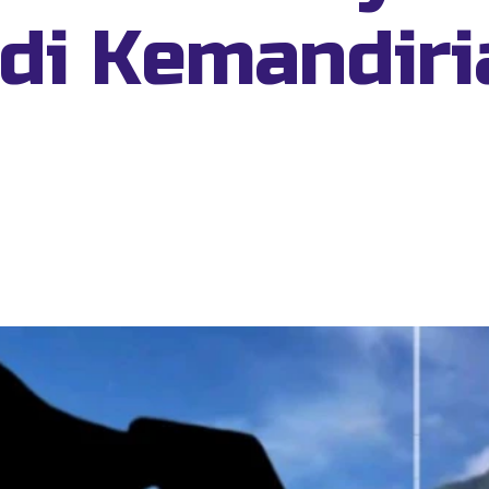
di Kemandiri