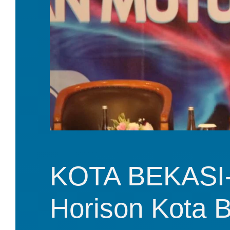
KOTA BEKASI-
Horison Kota Be