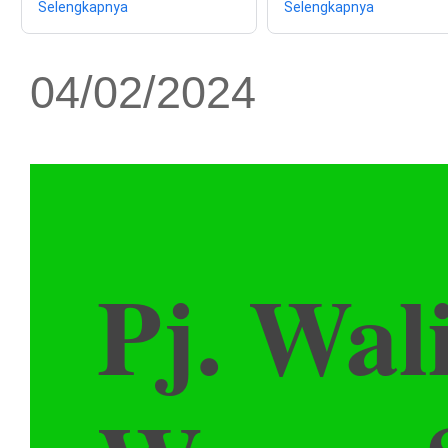
Selengkapnya
Selengkapnya
04/02/2024
Pj. Wal