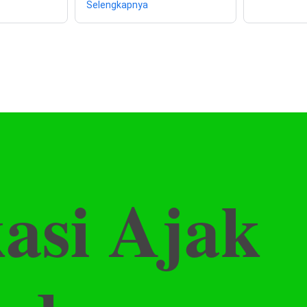
Selengkapnya
kasi Ajak