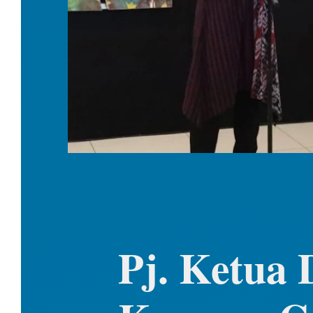
Pj. Ketua 