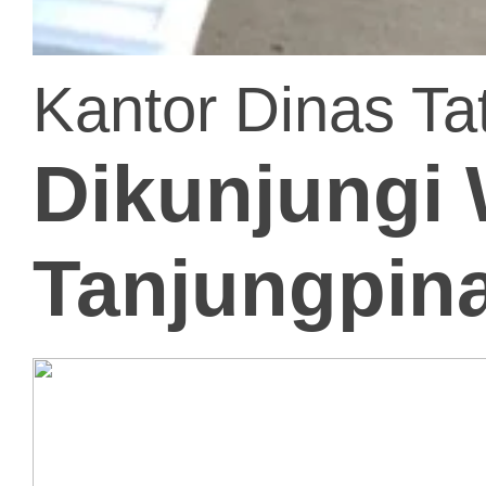
Kantor Dinas Ta
Dikunjungi 
Tanjungpin