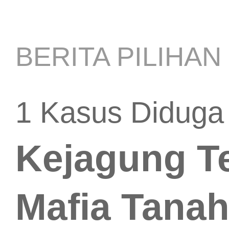
BERITA PILIHAN 
1 Kasus Diduga
Kejagung Te
Mafia Tana