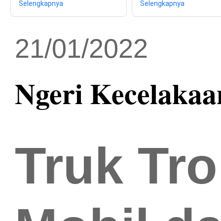
Selengkapnya
Selengkapnya
21/01/2022
Ngeri Kecelakaa
Truk Tro