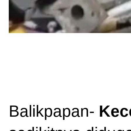
Balikpapan- 
Kec