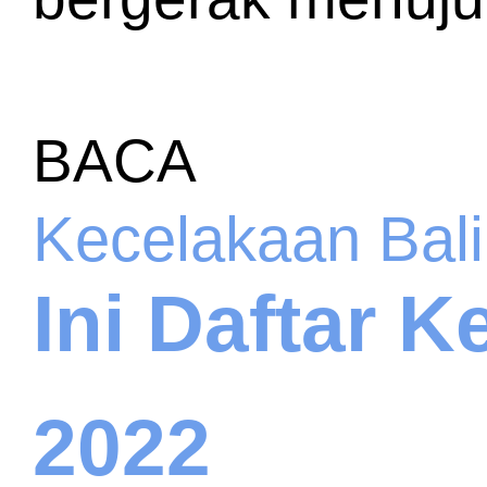
BACA
Kecelakaan Bali
Ini Daftar K
2022