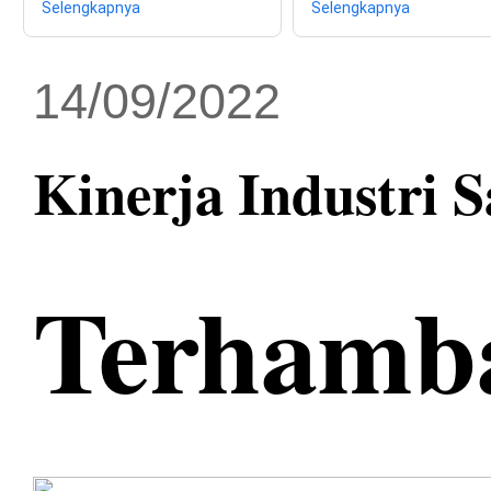
Selengkapnya
Selengkapnya
14/09/2022
Kinerja Industri S
Terhamba
.