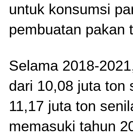
untuk konsumsi pa
pembuatan pakan t
Selama 2018-2021, 
dari 10,08 juta ton
11,17 juta ton seni
memasuki tahun 20