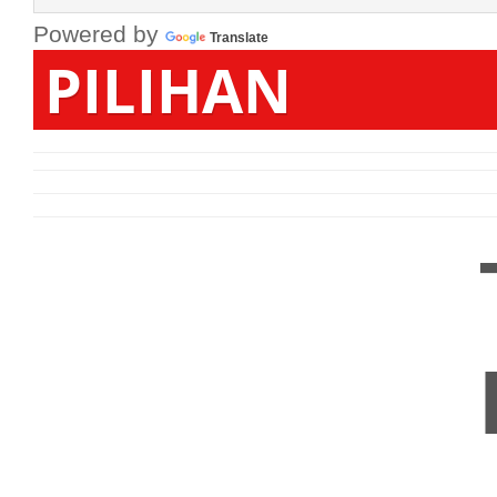
Powered by
Translate
PIL