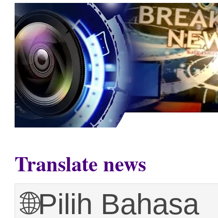
Translate news