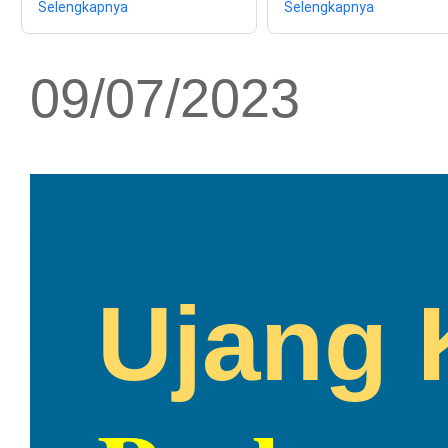
Selengkapnya
Selengkapnya
09/07/2023
Ujang 