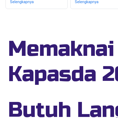
Selengkapnya
Selengkapnya
Memaknai 
Kapasda 2
Butuh Lan