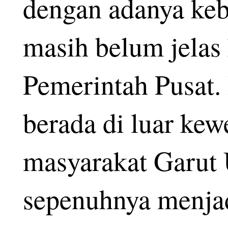
dengan adanya keb
masih belum jelas
Pemerintah Pusat.
berada di luar kew
masyarakat Garut 
sepenuhnya menjad