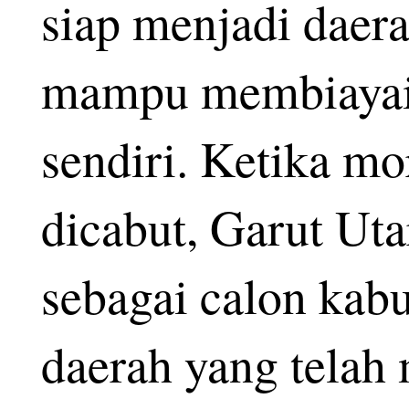
siap menjadi daer
mampu membiayai
sendiri. Ketika mo
dicabut, Garut Uta
sebagai calon kabu
daerah yang telah 