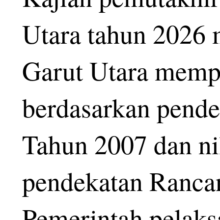
Utara tahun 2026
Garut Utara mempe
berdasarkan pend
Tahun 2007 dan ni
pendekatan Ranca
Pemerintah pelak