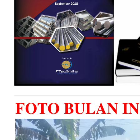
FOTO BULAN IN