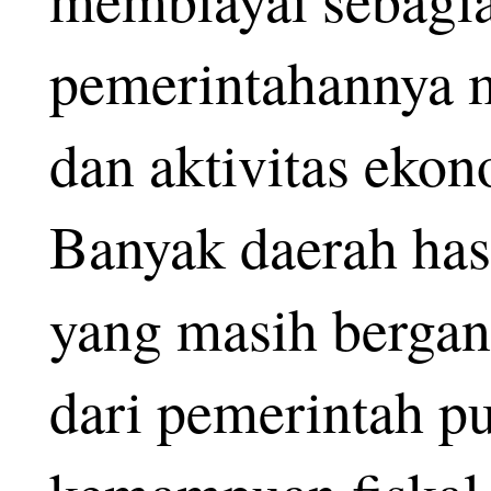
pemerintahannya m
dan aktivitas ekon
Banyak daerah has
yang masih bergan
dari pemerintah pu