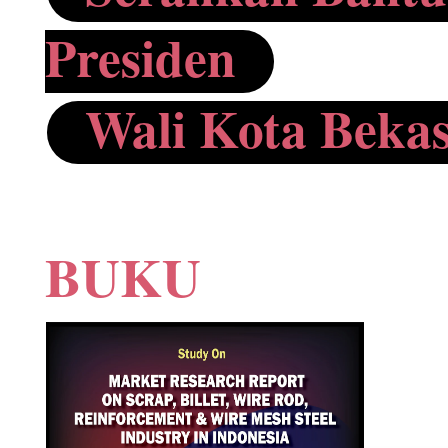
Presiden
Wali Kota Bekas
BUKU