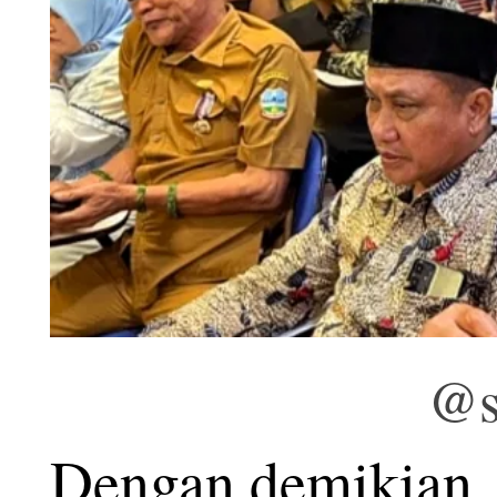
@s
Dengan demikian,