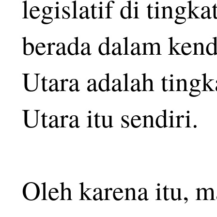
legislatif di tingk
berada dalam kend
Utara adalah tingk
Utara itu sendiri.
Oleh karena itu, 