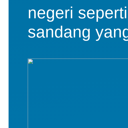
negeri seperti
sandang yang