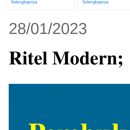
Selengkapnya
Selengkapnya
28/01/2023
Ritel Modern;