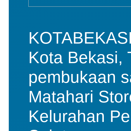
KOTABEKASI- 
Kota Bekasi, 
pembukaan sal
Matahari Stor
Kelurahan Pe