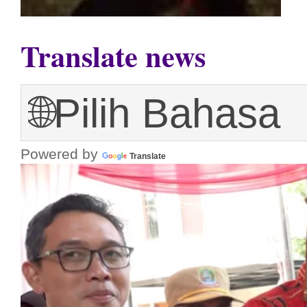
Translate news
Powered by
Translate