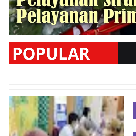
POPULAR