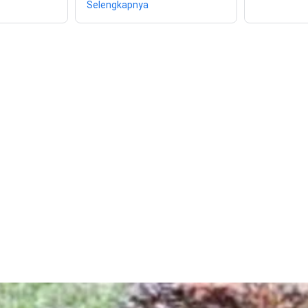
Selengkapnya