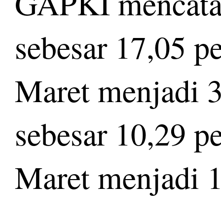
GAPKI mencatat,
sebesar 17,05 pe
Maret menjadi 3
sebesar 10,29 pe
Maret menjadi 1