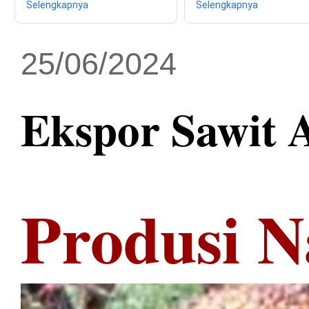
Selengkapnya
Selengkapnya
25/06/2024
Ekspor Sawit A
Produsi 