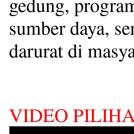
gedung, program
sumber daya, ser
darurat di masya
VIDEO PILIHA