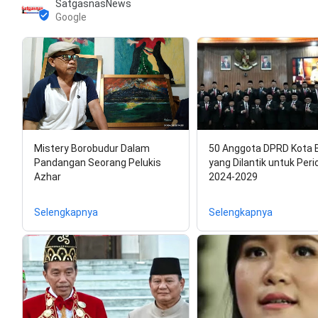
SatgasnasNews
Google
Mistery Borobudur Dalam
50 Anggota DPRD Kota 
Pandangan Seorang Pelukis
yang Dilantik untuk Peri
Azhar
2024-2029
Selengkapnya
Selengkapnya