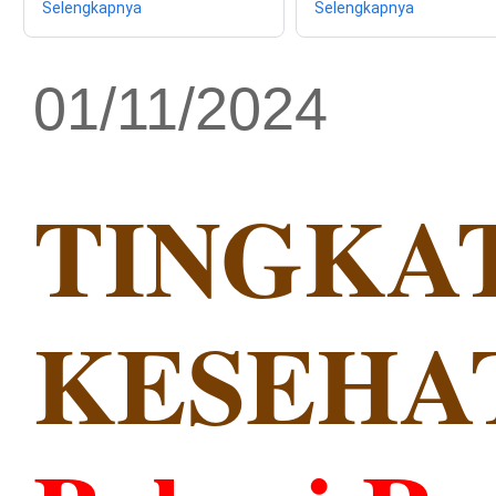
Selengkapnya
Selengkapnya
01/11/2024
TINGKA
KESEHA