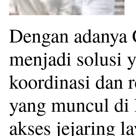
Dengan adanya 
menjadi solusi y
koordinasi dan 
yang muncul di
akses jejaring l