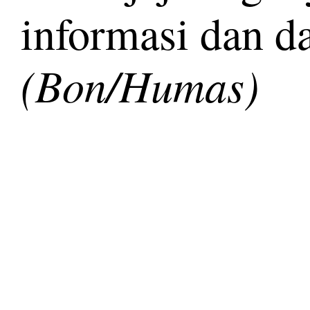
informasi dan d
(Bon/Humas)