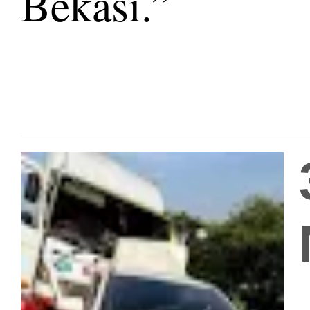
Bekasi.”