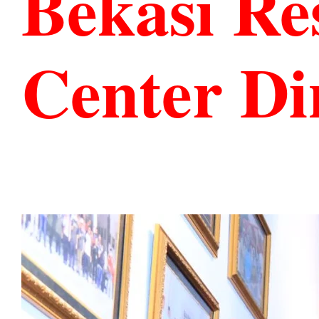
Bekasi R
Center Di