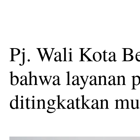
Pj. Wali Kota 
bahwa layanan p
ditingkatkan mu