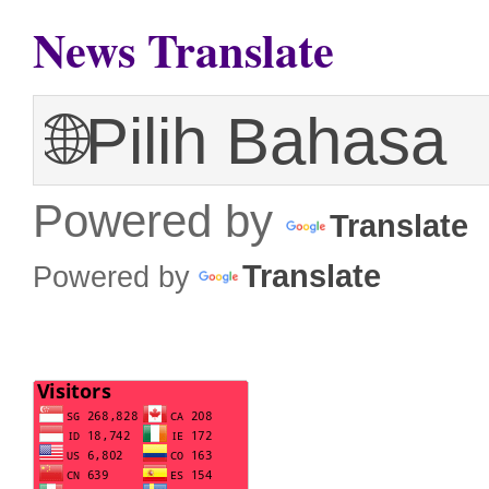
News Translate
Powered by
Translate
Translate
Powered by