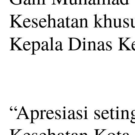
Kesehatan khusu
Kepala Dinas Ke
“Apresiasi seti
Kesehatan Kota