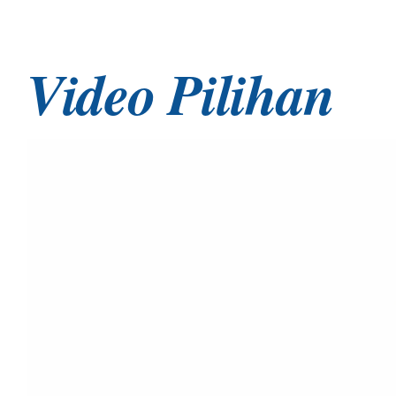
Video Pilihan