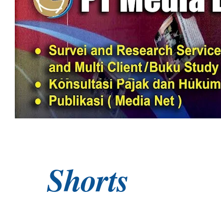
Shorts