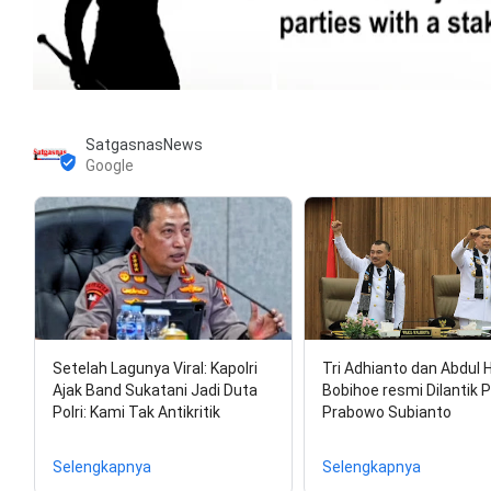
SatgasnasNews
Google
Setelah Lagunya Viral: Kapolri
Tri Adhianto dan Abdul 
Ajak Band Sukatani Jadi Duta
Bobihoe resmi Dilantik 
Polri: Kami Tak Antikritik
Prabowo Subianto
Selengkapnya
Selengkapnya