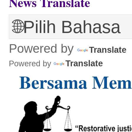
News Translate
Powered by
Translate
Translate
Powered by
Bersama Mem