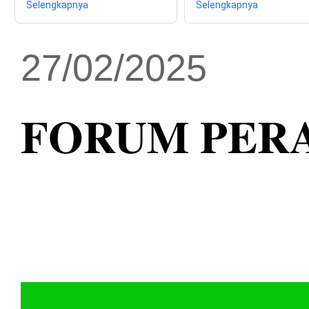
Selengkapnya
Selengkapnya
27/02/2025
FORUM PER