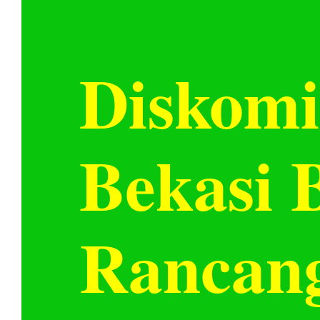
Diskomi
Bekasi 
Rancan