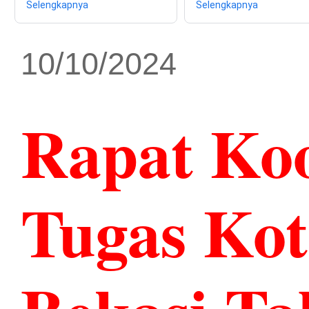
Selengkapnya
Selengkapnya
10/10/2024
Rapat Ko
Tugas Ko