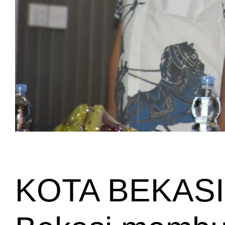
KOTA BEKASI