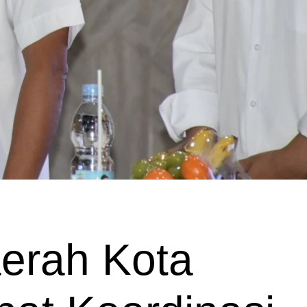
erah Kota