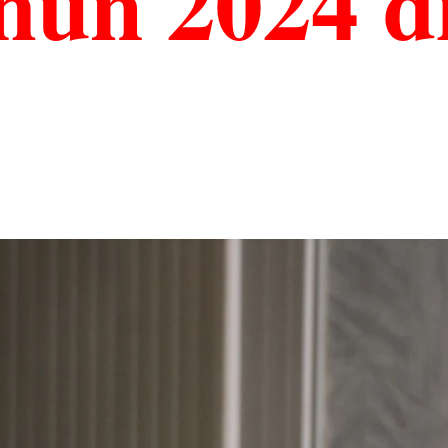
hun 2024 d