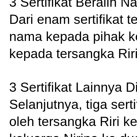
3 Sertifikat Beralih 
Dari enam sertifikat te
nama kepada pihak ke
kepada tersangka Rir
3 Sertifikat Lainnya 
Selanjutnya, tiga sert
oleh tersangka Riri ke