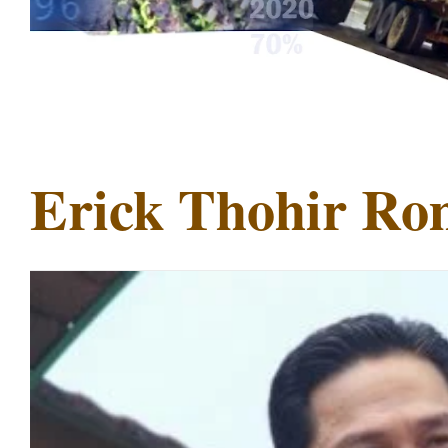
Erick Thohir Ro