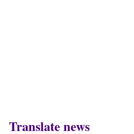
Translate news