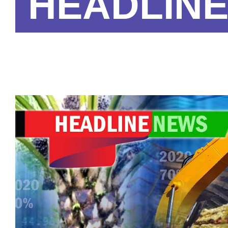
HEADLIN