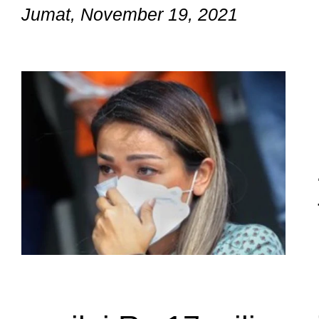
Jumat, November 19, 2021