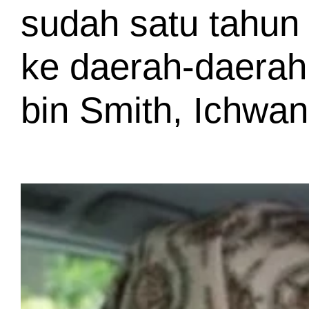
sudah satu tahun 
ke daerah-daerah 
bin Smith, Ichwan