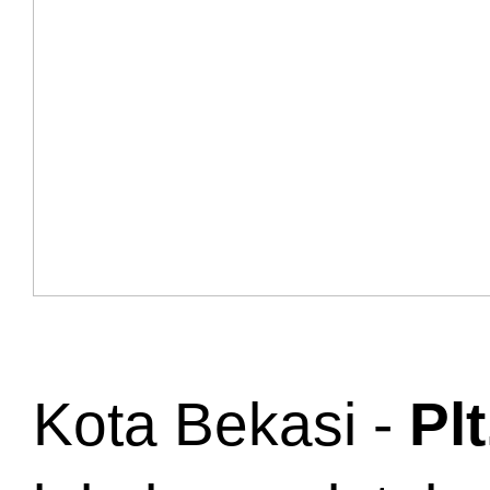
Kota Bekasi - 
Pl