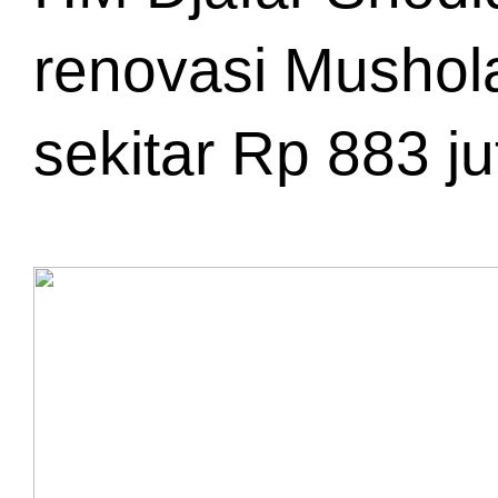
renovasi Mushola
sekitar Rp 883 ju