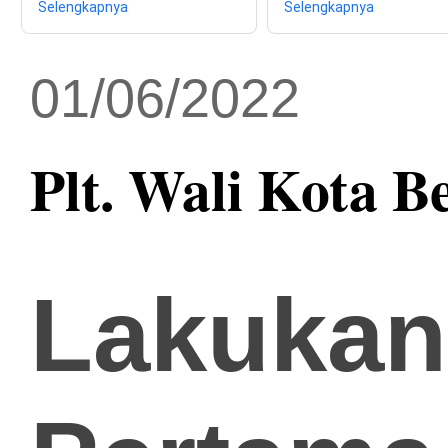
Selengkapnya
Selengkapnya
01/06/2022
Plt. Wali Kota B
Lakukan 