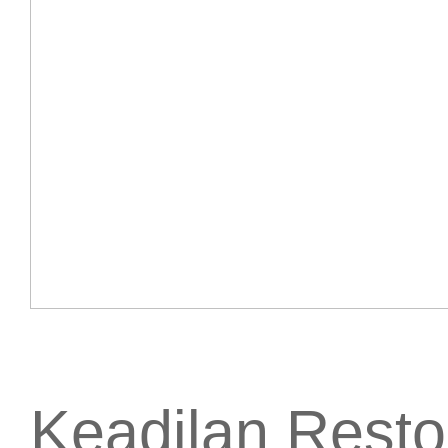
Keadilan Restor