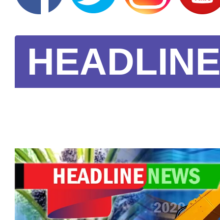
HEADLIN