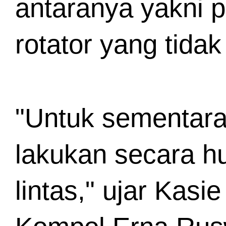
antaranya yakni p
rotator yang tidak
"Untuk sementara,
lakukan secara h
lintas," ujar Kas