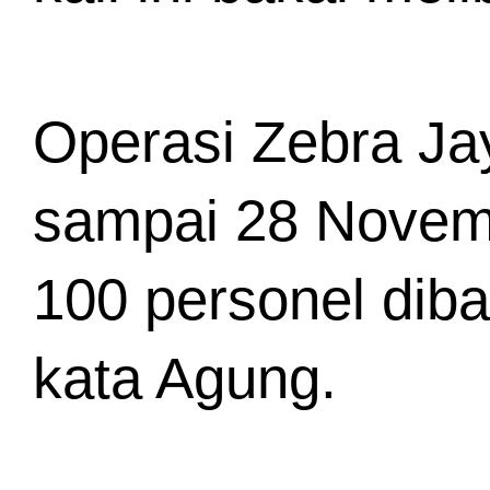
Operasi Zebra Jay
sampai 28 Novembe
100 personel diba
kata Agung.