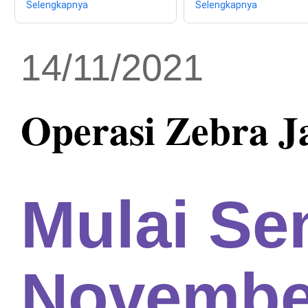
Selengkapnya
Selengkapnya
14/11/2021
Operasi Zebra Ja
Mulai Se
Novembe