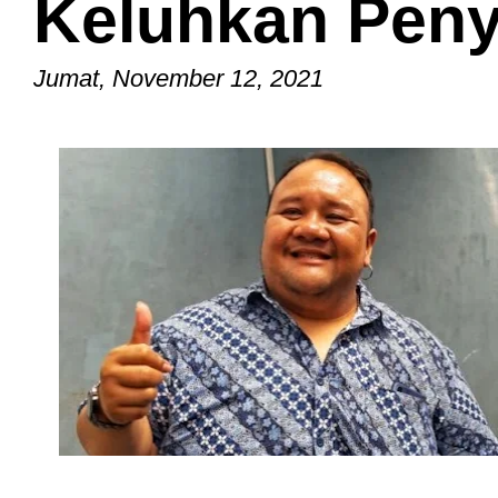
Keluhkan Penya
Jumat, November 12, 2021