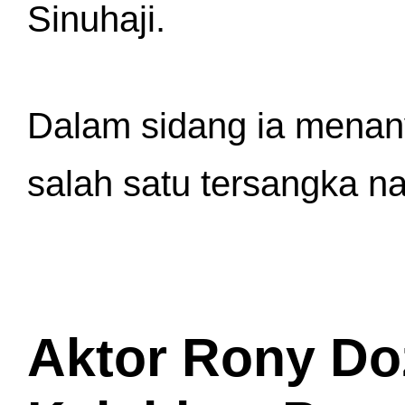
Sinuhaji.
Dalam sidang ia menanya
salah satu tersangka n
Aktor Rony Do