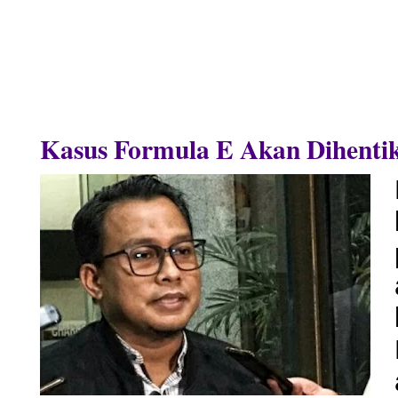
Kasus Formula E Akan Dihent