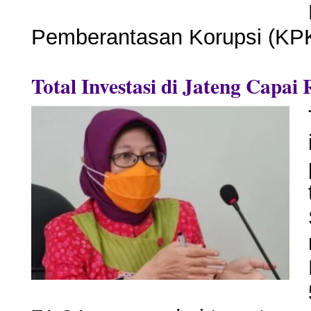
Pemberantasan Korupsi (KPK
Total Investasi di Jateng Capai 