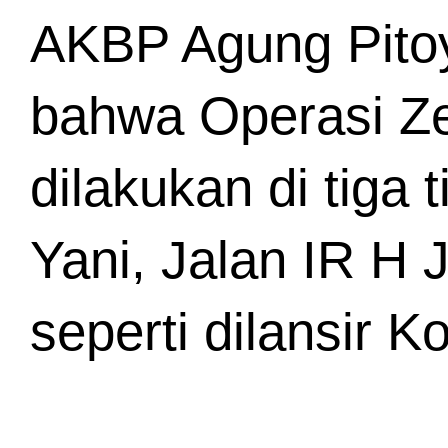
AKBP Agung Pitoy
bahwa Operasi Ze
dilakukan di tiga 
Yani, Jalan IR H 
seperti dilansir 