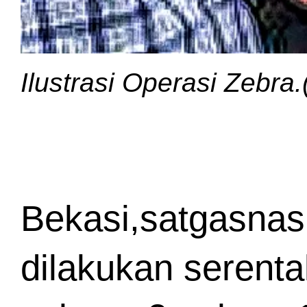
Ilustrasi Operasi Zebra.(i
Bekasi,satgasnas
dilakukan serenta