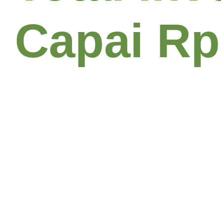
Capai Rp.