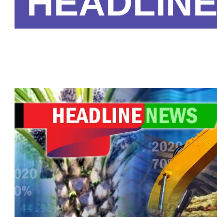
HEADLIN