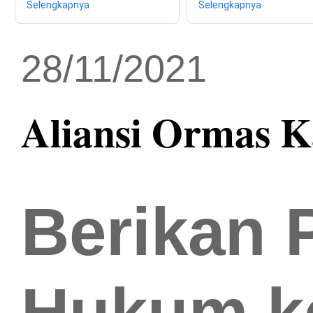
Selengkapnya
Selengkapnya
28/11/2021
Aliansi Ormas 
Berikan 
Hukum ke