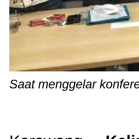
Saat menggelar konferen