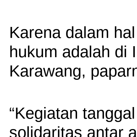
Karena dalam hal 
hukum adalah di 
Karawang, papar
“Kegiatan tangga
solidaritas antar