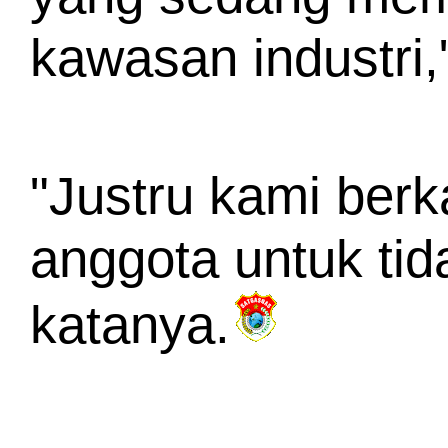
kawasan industri,
"Justru kami berk
anggota untuk tida
katanya
.