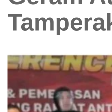
Tampera
.