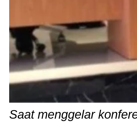
Saat menggelar konferen