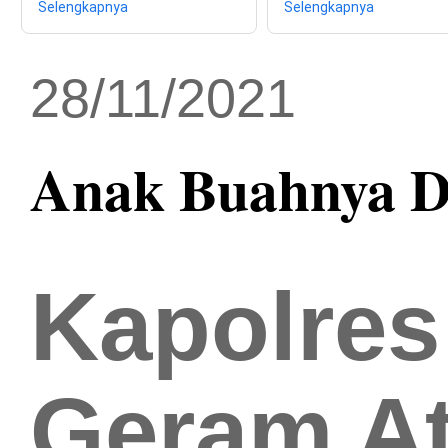
Selengkapnya
Selengkapnya
28/11/2021
Anak Buahnya D
Kapolres
Geram At